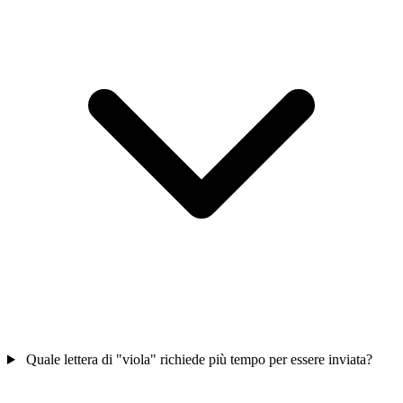
Quale lettera di "viola" richiede più tempo per essere inviata?