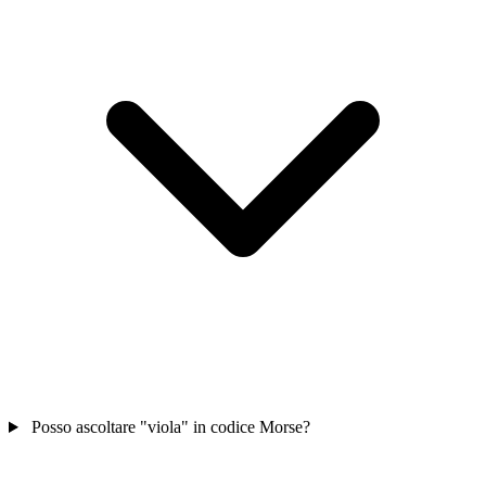
Posso ascoltare "viola" in codice Morse?