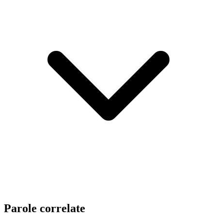
Parole correlate