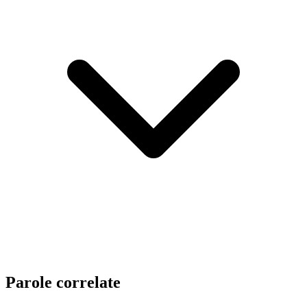
Parole correlate