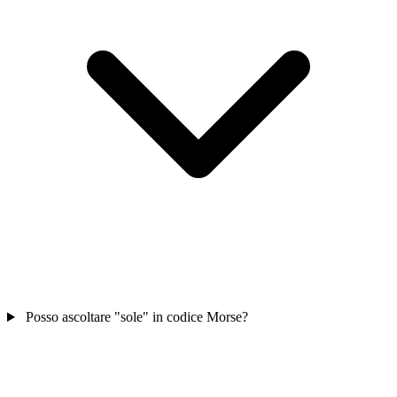
Posso ascoltare "sole" in codice Morse?