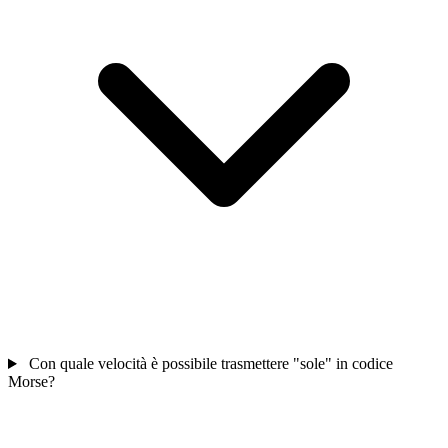
Con quale velocità è possibile trasmettere "sole" in codice
Morse?