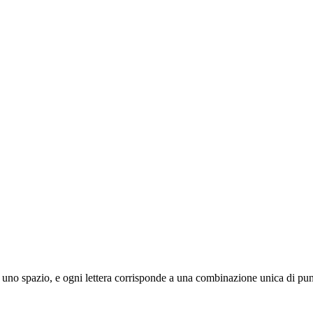
a da uno spazio, e ogni lettera corrisponde a una combinazione unica di punt