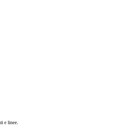
i e linee.