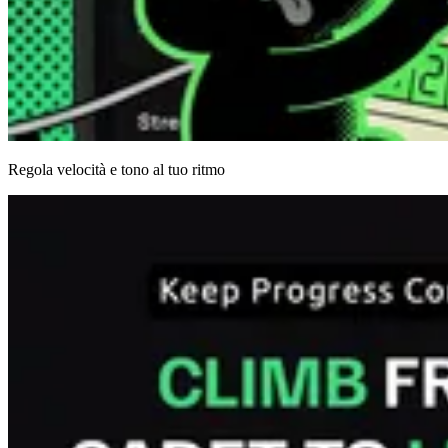
Regola velocità e tono al tuo ritmo