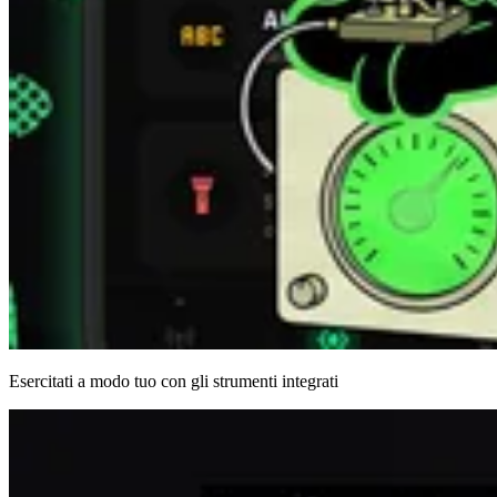
Esercitati a modo tuo con gli strumenti integrati