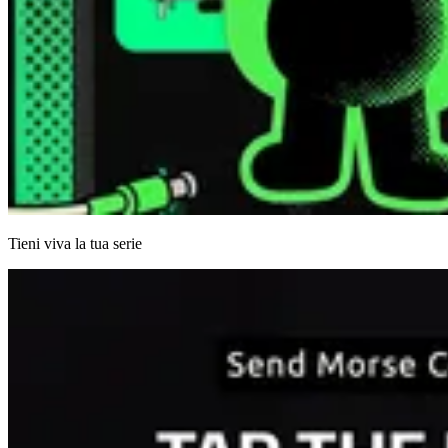
Tieni viva la tua serie