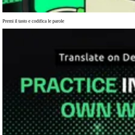
Premi il tasto e codifica le parole