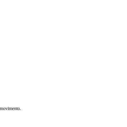
l movimento.