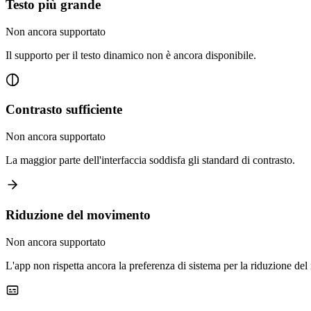
Testo più grande
Non ancora supportato
Il supporto per il testo dinamico non è ancora disponibile.
Contrasto sufficiente
Non ancora supportato
La maggior parte dell'interfaccia soddisfa gli standard di contrasto.
Riduzione del movimento
Non ancora supportato
L'app non rispetta ancora la preferenza di sistema per la riduzione de