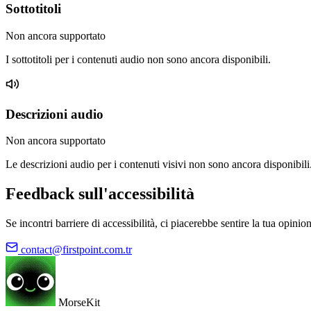
Sottotitoli
Non ancora supportato
I sottotitoli per i contenuti audio non sono ancora disponibili.
Descrizioni audio
Non ancora supportato
Le descrizioni audio per i contenuti visivi non sono ancora disponibili
Feedback sull'accessibilità
Se incontri barriere di accessibilità, ci piacerebbe sentire la tua opinio
contact@firstpoint.com.tr
MorseKit