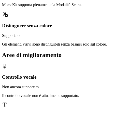
MorseKit supporta pienamente la Modalità Scura.
Distinguere senza colore
Supportato
Gli elementi visivi sono distinguibili senza basarsi solo sul colore.
Aree di miglioramento
Controllo vocale
Non ancora supportato
Il controllo vocale non è attualmente supportato.