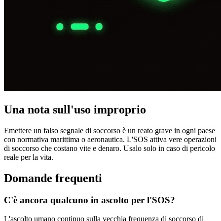
Una nota sull'uso improprio
Emettere un falso segnale di soccorso è un reato grave in ogni paese
con normativa marittima o aeronautica. L'SOS attiva vere operazioni
di soccorso che costano vite e denaro. Usalo solo in caso di pericolo
reale per la vita.
Domande frequenti
C'è ancora qualcuno in ascolto per l'SOS?
L'ascolto umano continuo sulla vecchia frequenza di soccorso di