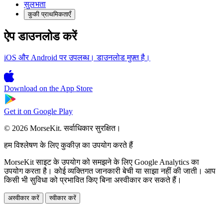
सुलभता
कुकी प्राथमिकताएँ
ऐप डाउनलोड करें
iOS और Android पर उपलब्ध। डाउनलोड मुफ़्त है।
Download on the
App Store
Get it on
Google Play
© 2026 MorseKit. सर्वाधिकार सुरक्षित।
हम विश्लेषण के लिए कुकीज़ का उपयोग करते हैं
MorseKit साइट के उपयोग को समझने के लिए Google Analytics का
उपयोग करता है। कोई व्यक्तिगत जानकारी बेची या साझा नहीं की जाती। आप
किसी भी सुविधा को प्रभावित किए बिना अस्वीकार कर सकते हैं।
अस्वीकार करें
स्वीकार करें