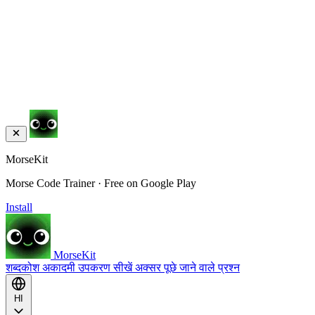
MorseKit
Morse Code Trainer · Free on Google Play
Install
MorseKit
शब्दकोश
अकादमी
उपकरण
सीखें
अक्सर पूछे जाने वाले प्रश्न
HI