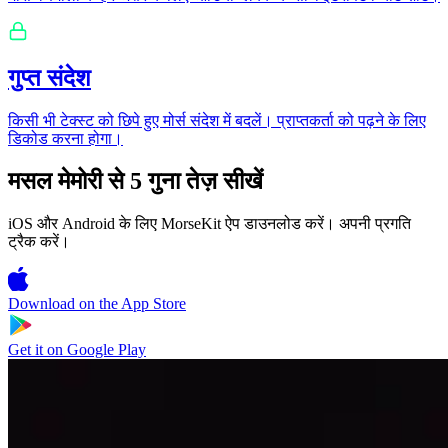
गुप्त संदेश
किसी भी टेक्स्ट को छिपे हुए मोर्स संदेश में बदलें। प्राप्तकर्ता को पढ़ने के लिए
डिकोड करना होगा।
मसल मेमोरी से 5 गुना तेज़ सीखें
iOS और Android के लिए MorseKit ऐप डाउनलोड करें। अपनी प्रगति
ट्रैक करें।
Download on the
App Store
Get it on
Google Play