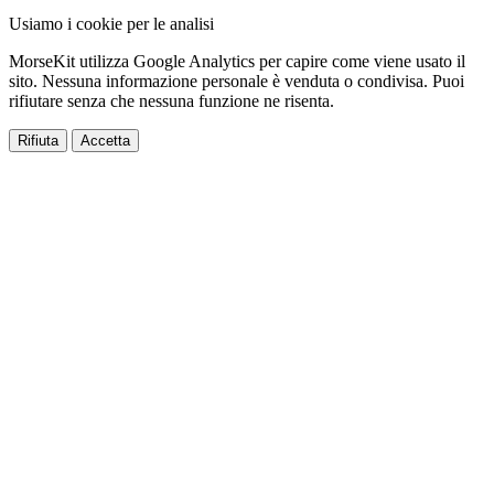
Usiamo i cookie per le analisi
MorseKit utilizza Google Analytics per capire come viene usato il
sito. Nessuna informazione personale è venduta o condivisa. Puoi
rifiutare senza che nessuna funzione ne risenta.
Rifiuta
Accetta