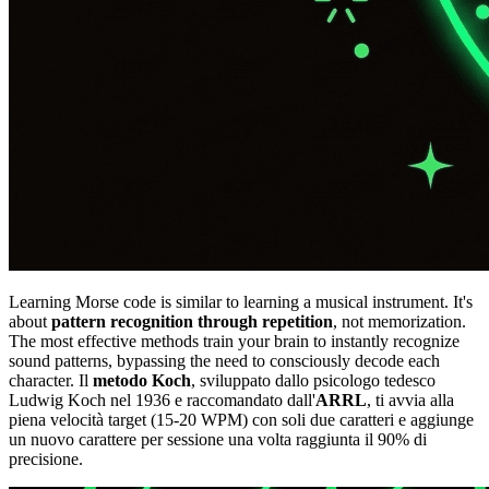
Learning Morse code is similar to learning a musical instrument. It's
about
pattern recognition through repetition
, not memorization.
The most effective methods train your brain to instantly recognize
sound patterns, bypassing the need to consciously decode each
character. Il
metodo Koch
, sviluppato dallo psicologo tedesco
Ludwig Koch nel 1936 e raccomandato dall'
ARRL
, ti avvia alla
piena velocità target (15-20 WPM) con soli due caratteri e aggiunge
un nuovo carattere per sessione una volta raggiunta il 90% di
precisione.