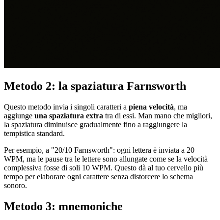
Metodo 2: la spaziatura Farnsworth
Questo metodo invia i singoli caratteri a
piena velocità
, ma
aggiunge
una spaziatura extra
tra di essi. Man mano che migliori,
la spaziatura diminuisce gradualmente fino a raggiungere la
tempistica standard.
Per esempio, a "20/10 Farnsworth": ogni lettera è inviata a 20
WPM, ma le pause tra le lettere sono allungate come se la velocità
complessiva fosse di soli 10 WPM. Questo dà al tuo cervello più
tempo per elaborare ogni carattere senza distorcere lo schema
sonoro.
Metodo 3: mnemoniche