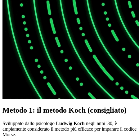
Metodo 1: il metodo Koch (consigliato)
Sviluppato dallo psicologo
Ludwig Koch
negli anni '30, è
ampiamente considerato il metodo più efficace per imparare il codice
Morse.