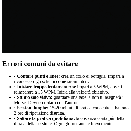
Errori comuni da evitare
•
Contare punti e linee:
crea un collo di bottiglia. Impara a
riconoscere gli schemi come suoni interi.
•
Iniziare troppo lentamente:
se impari a 5 WPM, dovrai
reimparare a 15 WPM. Inizia alla velocità obiettivo.
•
Studio solo visivo:
guardare una tabella non ti insegnerà il
Morse. Devi esercitarti con l'audio.
•
Sessioni lunghe:
15-20 minuti di pratica concentrata battono
2 ore di ripetizione distratta.
•
Saltare la pratica quotidiana:
la costanza conta più della
durata della sessione. Ogni giorno, anche brevemente.