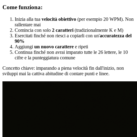
Come funziona:
Inizia alla tua
velocità obiettivo
(per esempio 20 WPM). Non
rallentare mai
Comincia con solo
2 caratteri
(tradizionalmente K e M)
Esercitati finché non riesci a copiarli con un'
accuratezza del
90%
Aggiungi
un nuovo carattere
e ripeti
Continua finché non avrai imparato tutte le 26 lettere, le 10
cifre e la punteggiatura comune
Concetto chiave: imparando a piena velocità fin dall'inizio, non
sviluppi mai la cattiva abitudine di contare punti e linee.