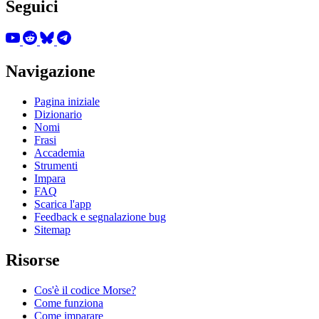
Seguici
Navigazione
Pagina iniziale
Dizionario
Nomi
Frasi
Accademia
Strumenti
Impara
FAQ
Scarica l'app
Feedback e segnalazione bug
Sitemap
Risorse
Cos'è il codice Morse?
Come funziona
Come imparare