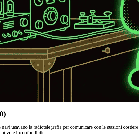
0)
navi usavano la radiotelegrafia per comunicare con le stazioni costiere 
intivo e inconfondibile.