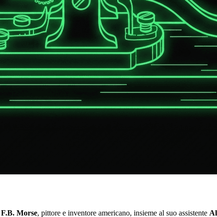
 F.B. Morse
, pittore e inventore americano, insieme al suo assistente
Al