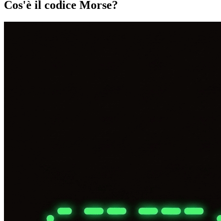
Cos'è il codice Morse?