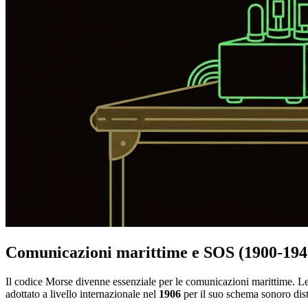
Comunicazioni marittime e SOS (1900-194
Il codice Morse divenne essenziale per le comunicazioni marittime. Le 
adottato a livello internazionale nel
1906
per il suo schema sonoro dist