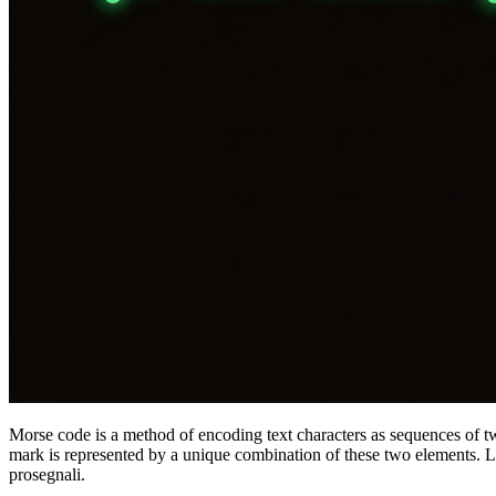
Morse code is a method of encoding text characters as sequences of tw
mark is represented by a unique combination of these two elements. 
prosegnali.