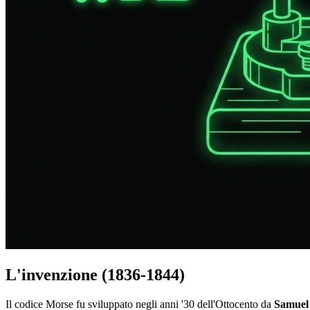
L'invenzione (1836-1844)
Il codice Morse fu sviluppato negli anni '30 dell'Ottocento da
Samuel