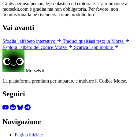
Gratis per uso personale, scolastico ed editoriale. L'attribuzione a
morsekit.com è gradita ma non obbligatoria. Per favore, non
riconfezionarla né rivenderla come prodotto tuo.
Vai avanti
Sfoglia l'alfabeto interattivo
Traduci qualsiasi testo in Morse
Esplora l'albero del codice Morse
Scarica l'app mobile
MorseKit
La piattaforma premium per imparare e tradurre il Codice Morse.
Seguici
Navigazione
Pagina iniziale