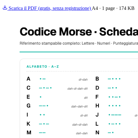
Scarica il PDF (gratis, senza registrazione)
A4 · 1 page · 174 KB