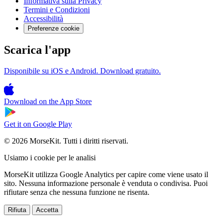
Informativa sulla Privacy
Termini e Condizioni
Accessibilità
Preferenze cookie
Scarica l'app
Disponibile su iOS e Android. Download gratuito.
Download on the
App Store
Get it on
Google Play
© 2026 MorseKit. Tutti i diritti riservati.
Usiamo i cookie per le analisi
MorseKit utilizza Google Analytics per capire come viene usato il
sito. Nessuna informazione personale è venduta o condivisa. Puoi
rifiutare senza che nessuna funzione ne risenta.
Rifiuta
Accetta