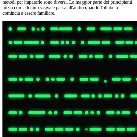
metodi per impararle sono diversi. La maggior parte dei principianti
inizia con la lettura visiva e passa all'audio quando l'alfabeto
comincia a essere familiare.