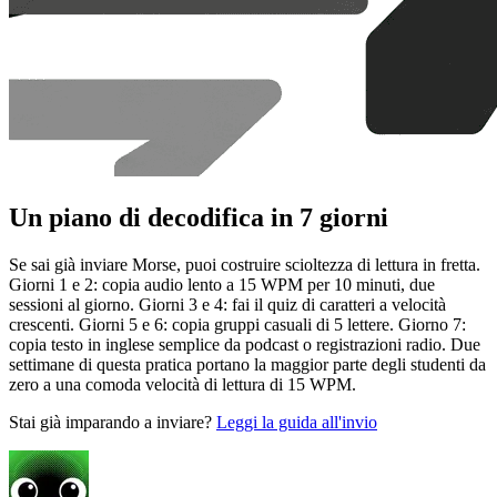
Un piano di decodifica in 7 giorni
Se sai già inviare Morse, puoi costruire scioltezza di lettura in fretta.
Giorni 1 e 2: copia audio lento a 15 WPM per 10 minuti, due
sessioni al giorno. Giorni 3 e 4: fai il quiz di caratteri a velocità
crescenti. Giorni 5 e 6: copia gruppi casuali di 5 lettere. Giorno 7:
copia testo in inglese semplice da podcast o registrazioni radio. Due
settimane di questa pratica portano la maggior parte degli studenti da
zero a una comoda velocità di lettura di 15 WPM.
Stai già imparando a inviare?
Leggi la guida all'invio