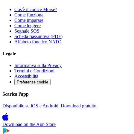
Cos'è il codice Morse?
Come funziona
Come imparare
Come leggere
Segnale SOS
Scheda riassuntiva (PDF)
Alfabeto fonetico NATO
Legale
Informativa sulla Privacy
Termini e Condizioni
Accessibilità
Preferenze cookie
Scarica l'app
Disponibile su iOS e Android. Download gratuito.
Download on the
App Store