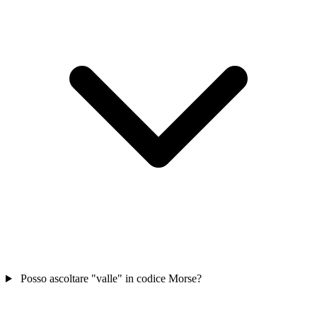
Posso ascoltare "valle" in codice Morse?