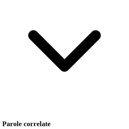
Parole correlate