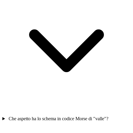
Che aspetto ha lo schema in codice Morse di "valle"?