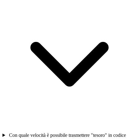
Con quale velocità è possibile trasmettere "tesoro" in codice