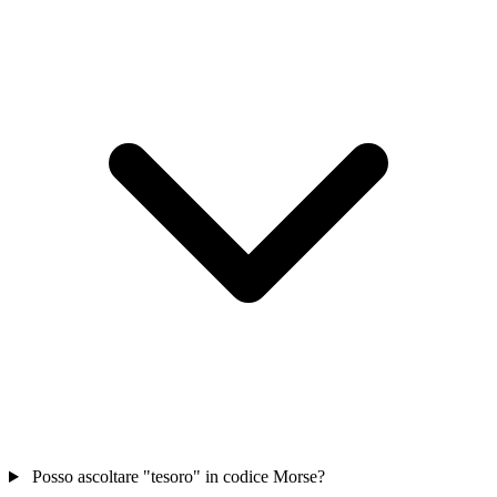
Posso ascoltare "tesoro" in codice Morse?