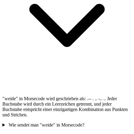
"weide" in Morsecode wird geschrieben als: .-- . .. -.. .. Jeder
Buchstabe wird durch ein Leerzeichen getrennt, und jeder
Buchstabe entspricht einer einzigartigen Kombination aus Punkten
und Strichen.
Wie sendet man "weide" in Morsecode?