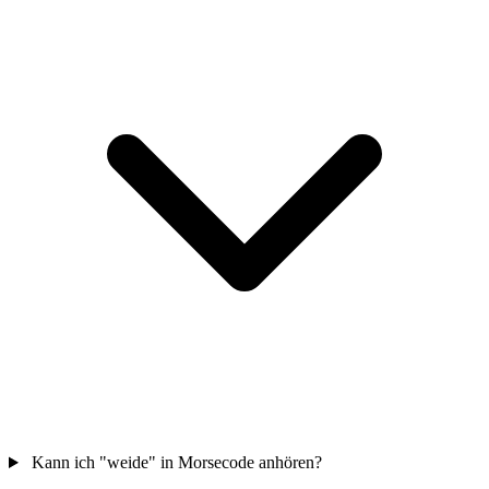
Kann ich "weide" in Morsecode anhören?