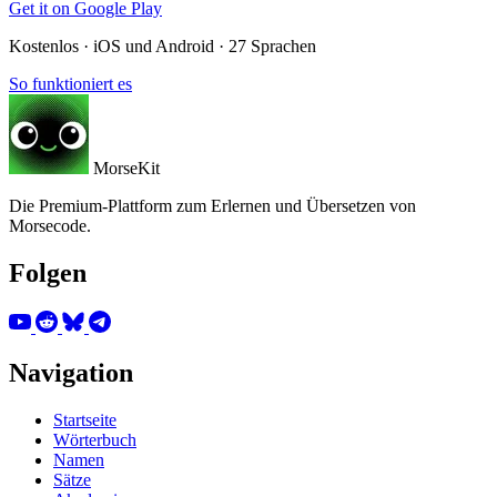
Get it on
Google Play
Kostenlos · iOS und Android · 27 Sprachen
So funktioniert es
MorseKit
Die Premium-Plattform zum Erlernen und Übersetzen von
Morsecode.
Folgen
Navigation
Startseite
Wörterbuch
Namen
Sätze