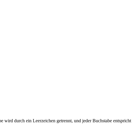
abe wird durch ein Leerzeichen getrennt, und jeder Buchstabe entsprich