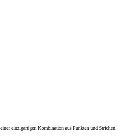
t einer einzigartigen Kombination aus Punkten und Strichen.