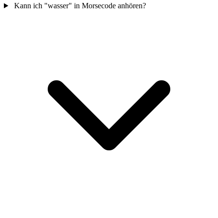
Kann ich "wasser" in Morsecode anhören?