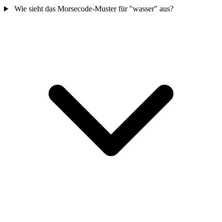
Wie sieht das Morsecode-Muster für "wasser" aus?