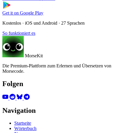
Get it on
Google Play
Kostenlos · iOS und Android · 27 Sprachen
So funktioniert es
MorseKit
Die Premium-Plattform zum Erlernen und Übersetzen von
Morsecode.
Folgen
Navigation
Startseite
Wörterbuch