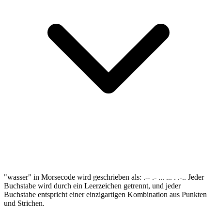
"wasser" in Morsecode wird geschrieben als: .-- .- ... ... . .-.. Jeder
Buchstabe wird durch ein Leerzeichen getrennt, und jeder
Buchstabe entspricht einer einzigartigen Kombination aus Punkten
und Strichen.