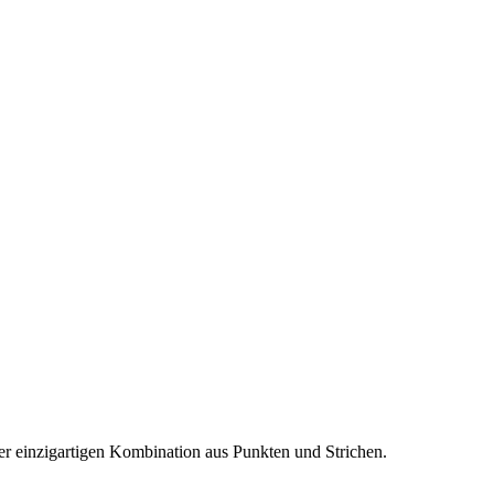
iner einzigartigen Kombination aus Punkten und Strichen.