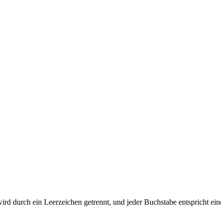
e wird durch ein Leerzeichen getrennt, und jeder Buchstabe entspricht e