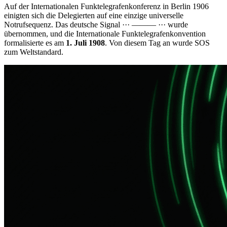
Auf der Internationalen Funktelegrafenkonferenz in Berlin 1906
einigten sich die Delegierten auf eine einzige universelle
Notrufsequenz. Das deutsche Signal
··· ——— ···
wurde
übernommen, und die Internationale Funktelegrafenkonvention
formalisierte es am
1. Juli 1908
. Von diesem Tag an wurde SOS
zum Weltstandard.