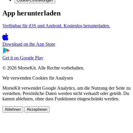
Cookie-Einstellungen
App herunterladen
Verfügbar für iOS und Android. Kostenlos herunterladen.
Download on the
App Store
Get it on
Google Play
© 2026 MorseKit. Alle Rechte vorbehalten.
Wir verwenden Cookies für Analysen
MorseKit verwendet Google Analytics, um die Nutzung der Seite zu
verstehen. Persönliche Daten werden nicht verkauft oder geteilt. Du
kannst ablehnen, ohne dass Funktionen eingeschränkt werden.
Ablehnen
Akzeptieren