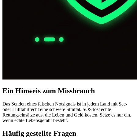
Ein Hinweis zum Missbrauch
Das Senden eines falschen Notsignals ist in jedem Land mit See-
oder Luftfahrtrecht eine schwere Straftat. SOS löst echte
Rettungseinsätze aus, die Leben und Geld kosten. Setze es nur ein,
wenn echte Lebensgefahr besteht.
Häufig gestellte Fragen