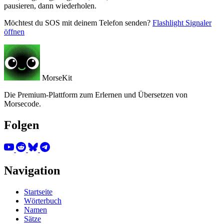
pausieren, dann wiederholen.
Möchtest du SOS mit deinem Telefon senden?
Flashlight Signaler
öffnen
MorseKit
Die Premium-Plattform zum Erlernen und Übersetzen von
Morsecode.
Folgen
Navigation
Startseite
Wörterbuch
Namen
Sätze