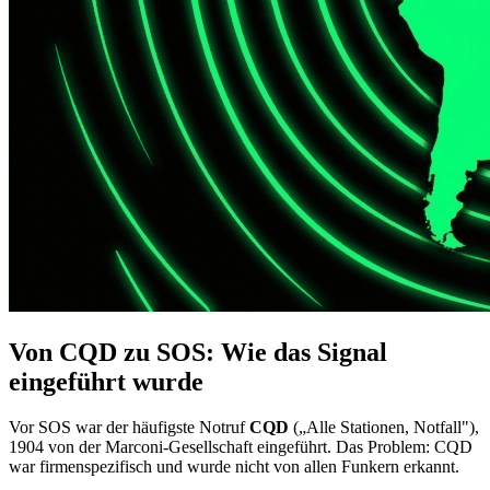
Von CQD zu SOS: Wie das Signal
eingeführt wurde
Vor SOS war der häufigste Notruf
CQD
(„Alle Stationen, Notfall"),
1904 von der Marconi-Gesellschaft eingeführt. Das Problem: CQD
war firmenspezifisch und wurde nicht von allen Funkern erkannt.