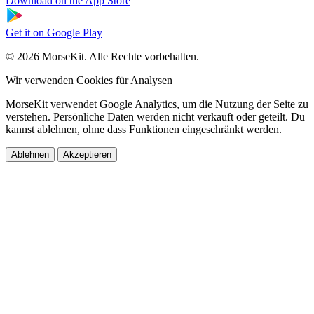
Download on the
App Store
Get it on
Google Play
© 2026 MorseKit. Alle Rechte vorbehalten.
Wir verwenden Cookies für Analysen
MorseKit verwendet Google Analytics, um die Nutzung der Seite zu
verstehen. Persönliche Daten werden nicht verkauft oder geteilt. Du
kannst ablehnen, ohne dass Funktionen eingeschränkt werden.
Ablehnen
Akzeptieren