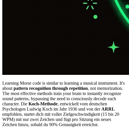
Learning Morse code is similar to learning a musical instrument. It's
about
pattern recognition through repetition
, not memorization.
The most effective methods train your brain to instantly recognize
sound patterns, bypassing the need to consciously decode each
character. Die
Koch-Methode
, entwickelt vom deutschen
Psychologen Ludwig Koch im Jahr 1936 und von der
ARRL
empfohlen, startet dich mit voller Zielgeschwindigkeit (15 bis 20
WPM) mit nur zwei Zeichen und fügt pro Sitzung ein neues
Zeichen hinzu, sobald du 90% Genauigkeit erreichst.