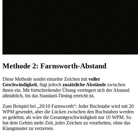
Methode 2: Farnsworth-Abstand
Diese Methode sendet einzelne Zeichen mit
voller
Geschwindigkeit
, fügt jedoch
zusätzliche Abstände
zwischen
ihnen ein. Mit fortschreitender Übung verringert sich der Abstand
allmählich, bis das Standard-Timing erreicht ist.
Zum Beispiel bei „20/10 Farnsworth“: Jeder Buchstabe wird mit 20
WPM gesendet, aber die Lücken zwischen den Buchstaben werden
so gedehnt, als wäre die Gesamtgeschwindigkeit nur 10 WPM. So
hat dein Gehirn mehr Zeit, jedes Zeichen zu verarbeiten, ohne das
Klangmuster zu verzerren.