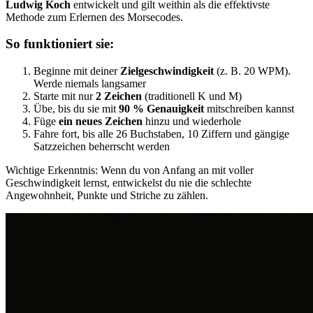
Ludwig Koch
entwickelt und gilt weithin als die effektivste
Methode zum Erlernen des Morsecodes.
So funktioniert sie:
Beginne mit deiner
Zielgeschwindigkeit
(z. B. 20 WPM).
Werde niemals langsamer
Starte mit nur
2 Zeichen
(traditionell K und M)
Übe, bis du sie mit
90 % Genauigkeit
mitschreiben kannst
Füge
ein neues Zeichen
hinzu und wiederhole
Fahre fort, bis alle 26 Buchstaben, 10 Ziffern und gängige
Satzzeichen beherrscht werden
Wichtige Erkenntnis: Wenn du von Anfang an mit voller
Geschwindigkeit lernst, entwickelst du nie die schlechte
Angewohnheit, Punkte und Striche zu zählen.