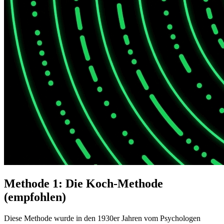
Methode 1: Die Koch-Methode
(empfohlen)
Diese Methode wurde in den 1930er Jahren vom Psychologen