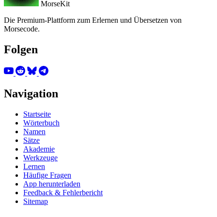
MorseKit
Die Premium-Plattform zum Erlernen und Übersetzen von
Morsecode.
Folgen
Navigation
Startseite
Wörterbuch
Namen
Sätze
Akademie
Werkzeuge
Lernen
Häufige Fragen
App herunterladen
Feedback & Fehlerbericht
Sitemap