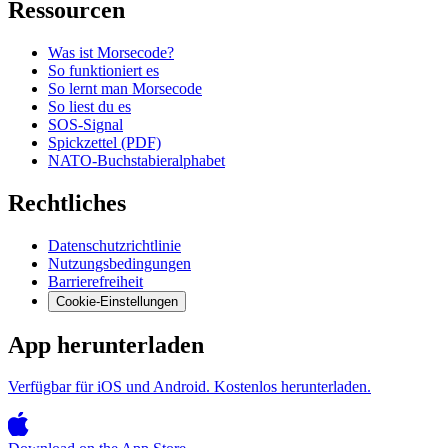
Ressourcen
Was ist Morsecode?
So funktioniert es
So lernt man Morsecode
So liest du es
SOS-Signal
Spickzettel (PDF)
NATO-Buchstabieralphabet
Rechtliches
Datenschutzrichtlinie
Nutzungsbedingungen
Barrierefreiheit
Cookie-Einstellungen
App herunterladen
Verfügbar für iOS und Android. Kostenlos herunterladen.