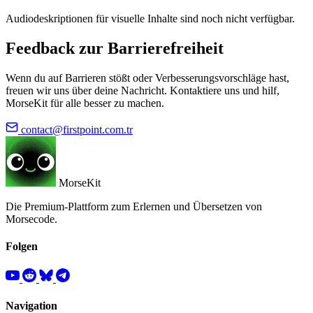
Audiodeskriptionen für visuelle Inhalte sind noch nicht verfügbar.
Feedback zur Barrierefreiheit
Wenn du auf Barrieren stößt oder Verbesserungsvorschläge hast,
freuen wir uns über deine Nachricht. Kontaktiere uns und hilf,
MorseKit für alle besser zu machen.
contact@firstpoint.com.tr
MorseKit
Die Premium-Plattform zum Erlernen und Übersetzen von
Morsecode.
Folgen
Navigation