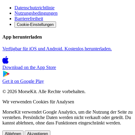
Datenschutzrichtlinie
Nutzungsbedingungen
Barrierefreiheit
Cookie-Einstellungen
App herunterladen
Verfügbar für iOS und Android. Kostenlos herunterladen.
Download on the
App Store
Get it on
Google Play
© 2026 MorseKit. Alle Rechte vorbehalten.
Wir verwenden Cookies für Analysen
MorseKit verwendet Google Analytics, um die Nutzung der Seite zu
verstehen. Persönliche Daten werden nicht verkauft oder geteilt. Du
kannst ablehnen, ohne dass Funktionen eingeschränkt werden.
Ablehnen
Akzeptieren