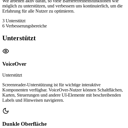
Wir arbeiten aktiv daran, so viele Barrierefreiheitsfunktionen wie
möglich zu unterstützen, und verbessern uns kontinuierlich, um die
Erfahrung für alle Nutzer zu optimieren.
3
Unterstützt
6
Verbesserungsbereiche
Unterstützt
VoiceOver
Unterstützt
Screenreader-Unterstützung ist für wichtige interaktive
Komponenten verfügbar. VoiceOver-Nutzer können Schaltflächen,
Karten, Steuerungen und andere UI-Elemente mit beschreibenden
Labels und Hinweisen navigieren.
Dunkle Oberfläche