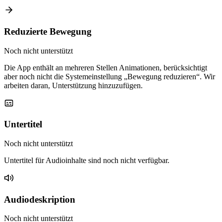
Reduzierte Bewegung
Noch nicht unterstützt
Die App enthält an mehreren Stellen Animationen, berücksichtigt
aber noch nicht die Systemeinstellung „Bewegung reduzieren“. Wir
arbeiten daran, Unterstützung hinzuzufügen.
Untertitel
Noch nicht unterstützt
Untertitel für Audioinhalte sind noch nicht verfügbar.
Audiodeskription
Noch nicht unterstützt