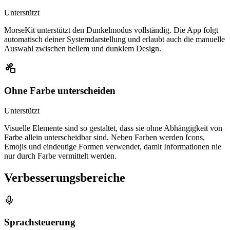
Unterstützt
MorseKit unterstützt den Dunkelmodus vollständig. Die App folgt
automatisch deiner Systemdarstellung und erlaubt auch die manuelle
Auswahl zwischen hellem und dunklem Design.
Ohne Farbe unterscheiden
Unterstützt
Visuelle Elemente sind so gestaltet, dass sie ohne Abhängigkeit von
Farbe allein unterscheidbar sind. Neben Farben werden Icons,
Emojis und eindeutige Formen verwendet, damit Informationen nie
nur durch Farbe vermittelt werden.
Verbesserungsbereiche
Sprachsteuerung