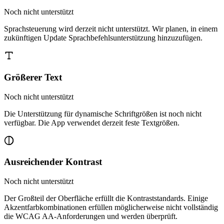
Noch nicht unterstützt
Sprachsteuerung wird derzeit nicht unterstützt. Wir planen, in einem
zukünftigen Update Sprachbefehlsunterstützung hinzuzufügen.
Größerer Text
Noch nicht unterstützt
Die Unterstützung für dynamische Schriftgrößen ist noch nicht
verfügbar. Die App verwendet derzeit feste Textgrößen.
Ausreichender Kontrast
Noch nicht unterstützt
Der Großteil der Oberfläche erfüllt die Kontraststandards. Einige
Akzentfarbkombinationen erfüllen möglicherweise nicht vollständig
die WCAG AA-Anforderungen und werden überprüft.