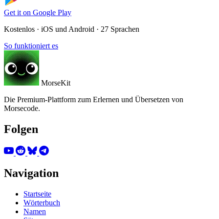
Get it on
Google Play
Kostenlos · iOS und Android · 27 Sprachen
So funktioniert es
MorseKit
Die Premium-Plattform zum Erlernen und Übersetzen von
Morsecode.
Folgen
Navigation
Startseite
Wörterbuch
Namen