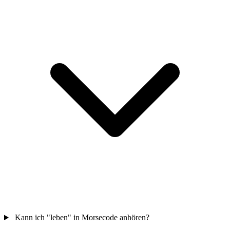
Kann ich "leben" in Morsecode anhören?