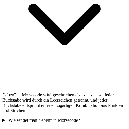
"leben" in Morsecode wird geschrieben als: .-.. . -... . -.. Jeder
Buchstabe wird durch ein Leerzeichen getrennt, und jeder
Buchstabe entspricht einer einzigartigen Kombination aus Punkten
und Strichen.
Wie sendet man "leben" in Morsecode?