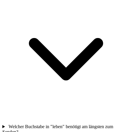
Welcher Buchstabe in "leben" benötigt am längsten zum
Senden?