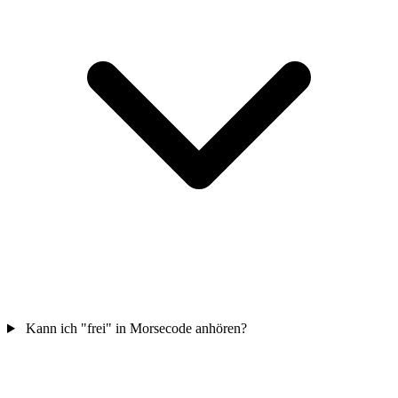
Kann ich "frei" in Morsecode anhören?