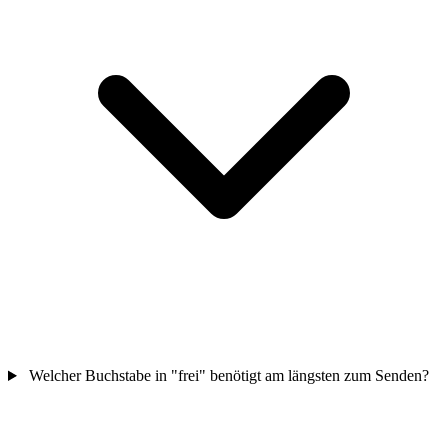
Welcher Buchstabe in "frei" benötigt am längsten zum Senden?