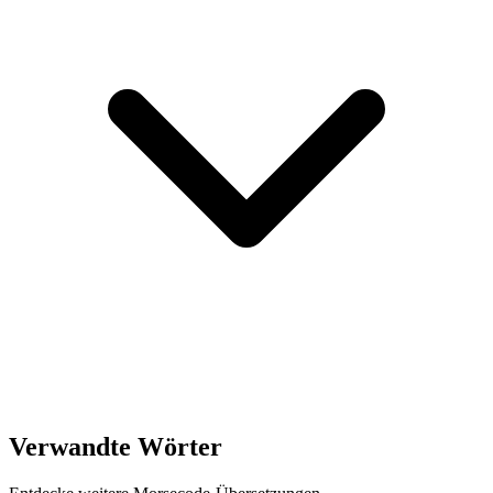
Verwandte Wörter