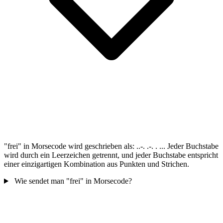
"frei" in Morsecode wird geschrieben als: ..-. .-. . ... Jeder Buchstabe
wird durch ein Leerzeichen getrennt, und jeder Buchstabe entspricht
einer einzigartigen Kombination aus Punkten und Strichen.
Wie sendet man "frei" in Morsecode?