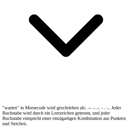
"warten" in Morsecode wird geschrieben als: .-- .- .-. - . -.. Jeder
Buchstabe wird durch ein Leerzeichen getrennt, und jeder
Buchstabe entspricht einer einzigartigen Kombination aus Punkten
und Strichen.