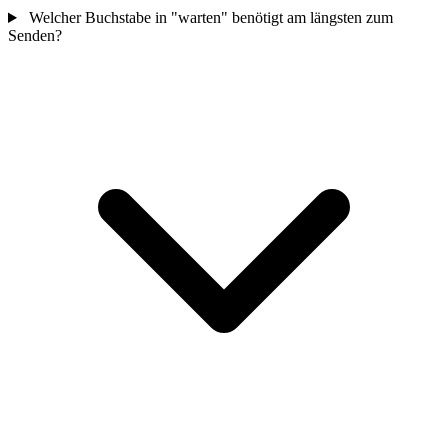
Welcher Buchstabe in "warten" benötigt am längsten zum
Senden?