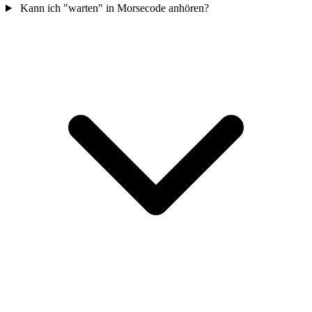
Kann ich "warten" in Morsecode anhören?