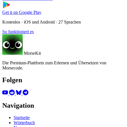
Get it on
Google Play
Kostenlos · iOS und Android · 27 Sprachen
So funktioniert es
MorseKit
Die Premium-Plattform zum Erlernen und Übersetzen von
Morsecode.
Folgen
Navigation
Startseite
Wörterbuch