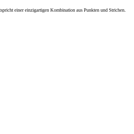
entspricht einer einzigartigen Kombination aus Punkten und Strichen.