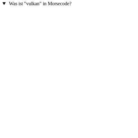
Was ist "vulkan" in Morsecode?