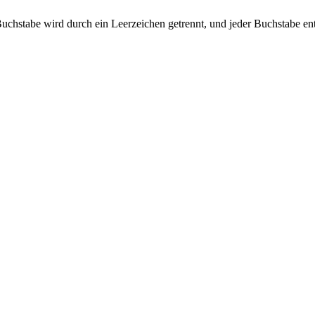
eder Buchstabe wird durch ein Leerzeichen getrennt, und jeder Buchstabe 