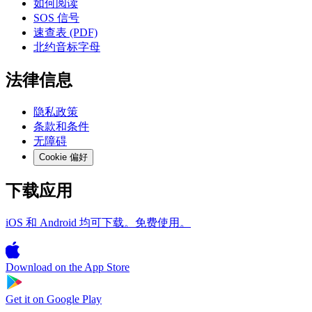
如何阅读
SOS 信号
速查表 (PDF)
北约音标字母
法律信息
隐私政策
条款和条件
无障碍
Cookie 偏好
下载应用
iOS 和 Android 均可下载。免费使用。
Download on the
App Store
Get it on
Google Play