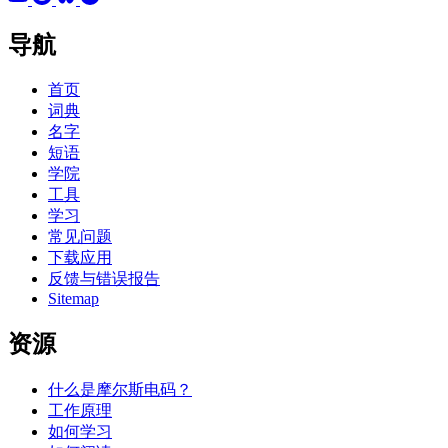
导航
首页
词典
名字
短语
学院
工具
学习
常见问题
下载应用
反馈与错误报告
Sitemap
资源
什么是摩尔斯电码？
工作原理
如何学习