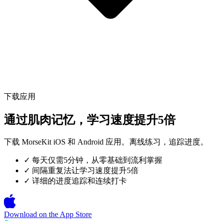
下载应用
通过肌肉记忆，学习速度提升5倍
下载 MorseKit iOS 和 Android 应用。离线练习，追踪进度。
✓
每天仅需5分钟，从零基础到流利掌握
✓
间隔重复法让学习速度提升5倍
✓
详细的进度追踪和连续打卡
Download on the
App Store