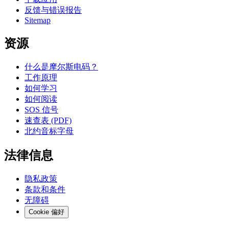
反馈与错误报告
Sitemap
资源
什么是摩尔斯电码？
工作原理
如何学习
如何阅读
SOS 信号
速查表 (PDF)
北约音标字母
法律信息
隐私政策
条款和条件
无障碍
Cookie 偏好