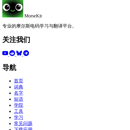
MorseKit
专业的摩尔斯电码学习与翻译平台。
关注我们
导航
首页
词典
名字
短语
学院
工具
学习
常见问题
下载应用