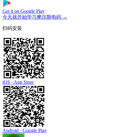
Get it on
Google Play
今天就开始学习摩尔斯电码
→
扫码安装
iOS · App Store
Android · Google Play