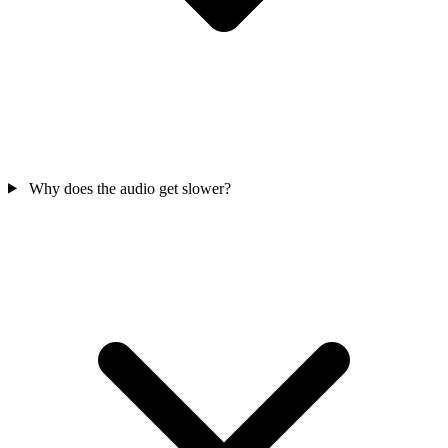
Why does the audio get slower?