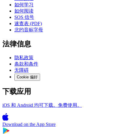
如何学习
如何阅读
SOS 信号
速查表 (PDF)
北约音标字母
法律信息
隐私政策
条款和条件
无障碍
Cookie 偏好
下载应用
iOS 和 Android 均可下载。免费使用。
Download on the
App Store