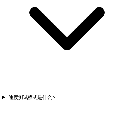
速度测试模式是什么？