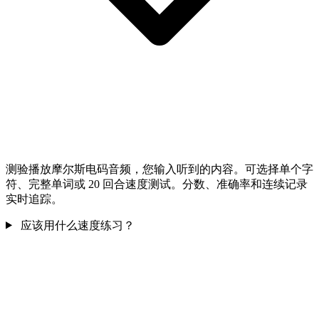
测验播放摩尔斯电码音频，您输入听到的内容。可选择单个字
符、完整单词或 20 回合速度测试。分数、准确率和连续记录
实时追踪。
应该用什么速度练习？