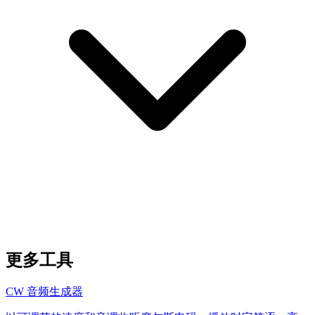
更多工具
CW 音频生成器