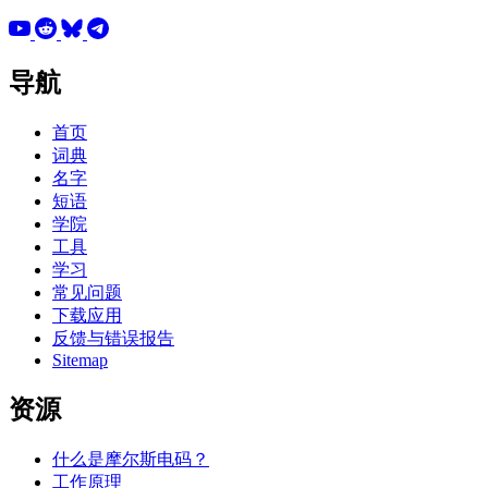
导航
首页
词典
名字
短语
学院
工具
学习
常见问题
下载应用
反馈与错误报告
Sitemap
资源
什么是摩尔斯电码？
工作原理