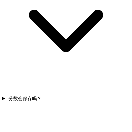
分数会保存吗？