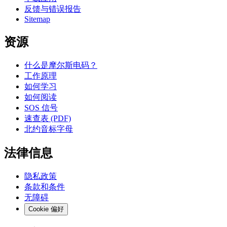
反馈与错误报告
Sitemap
资源
什么是摩尔斯电码？
工作原理
如何学习
如何阅读
SOS 信号
速查表 (PDF)
北约音标字母
法律信息
隐私政策
条款和条件
无障碍
Cookie 偏好