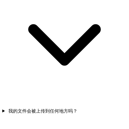
我的文件会被上传到任何地方吗？