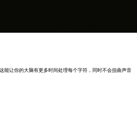
PM。这能让你的大脑有更多时间处理每个字符，同时不会扭曲声音