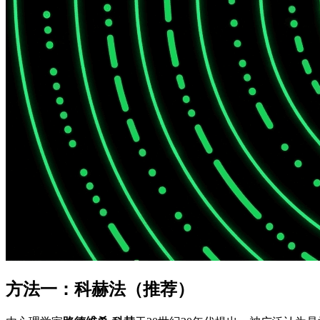
方法一：科赫法（推荐）