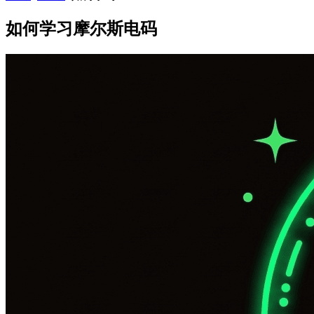
如何学习摩尔斯电码