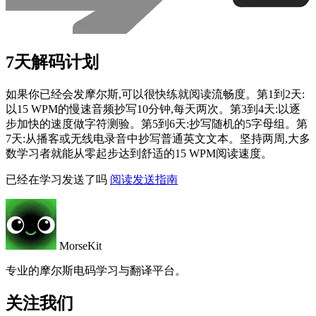
7天解码计划
如果你已经会发摩尔斯,可以很快练就阅读流畅度。第1到2天:
以15 WPM的慢速音频抄写10分钟,每天两次。第3到4天:以逐
步加快的速度做字符测验。第5到6天:抄写随机的5字母组。第
7天:从播客或无线电录音中抄写普通英文文本。坚持两周,大多
数学习者就能从零起步达到舒适的15 WPM阅读速度。
已经在学习发送了吗
阅读发送指南
MorseKit
专业的摩尔斯电码学习与翻译平台。
关注我们