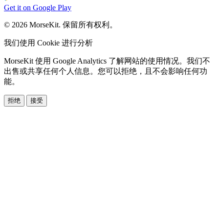
Get it on
Google Play
© 2026 MorseKit. 保留所有权利。
我们使用 Cookie 进行分析
MorseKit 使用 Google Analytics 了解网站的使用情况。我们不
出售或共享任何个人信息。您可以拒绝，且不会影响任何功
能。
拒绝
接受