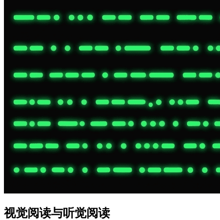
视觉阅读与听觉阅读