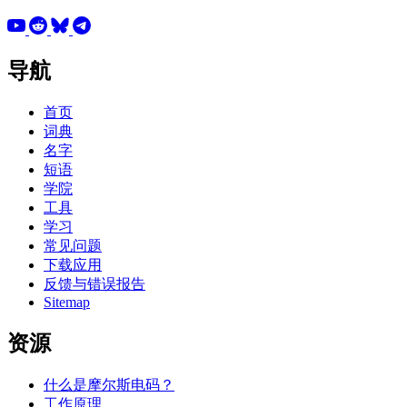
导航
首页
词典
名字
短语
学院
工具
学习
常见问题
下载应用
反馈与错误报告
Sitemap
资源
什么是摩尔斯电码？
工作原理