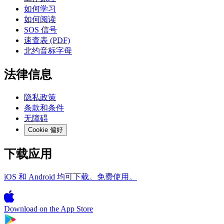
如何学习
如何阅读
SOS 信号
速查表 (PDF)
北约音标字母
法律信息
隐私政策
条款和条件
无障碍
Cookie 偏好
下载应用
iOS 和 Android 均可下载。免费使用。
Download on the
App Store