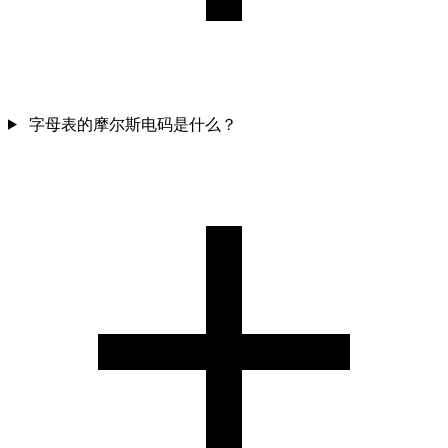
字母表的摩尔斯电码是什么？