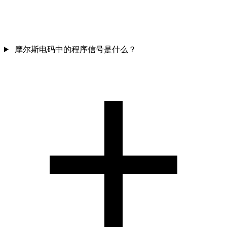
摩尔斯电码中的程序信号是什么？