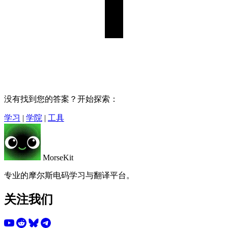
没有找到您的答案？开始探索：
学习
|
学院
|
工具
MorseKit
专业的摩尔斯电码学习与翻译平台。
关注我们