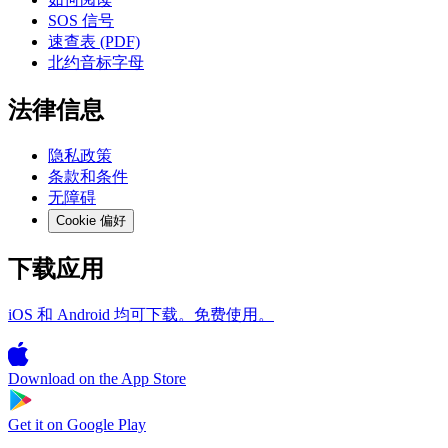
SOS 信号
速查表 (PDF)
北约音标字母
法律信息
隐私政策
条款和条件
无障碍
Cookie 偏好
下载应用
iOS 和 Android 均可下载。免费使用。
Download on the
App Store
Get it on
Google Play