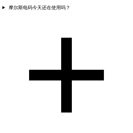
摩尔斯电码今天还在使用吗？