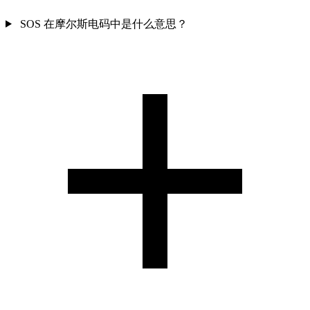
SOS 在摩尔斯电码中是什么意思？