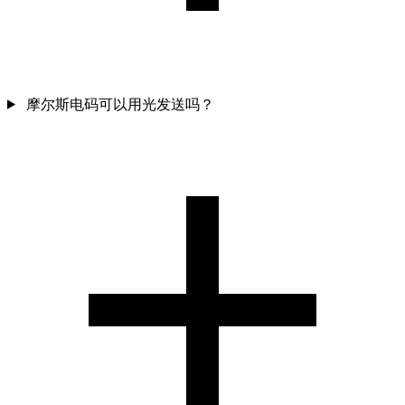
摩尔斯电码可以用光发送吗？