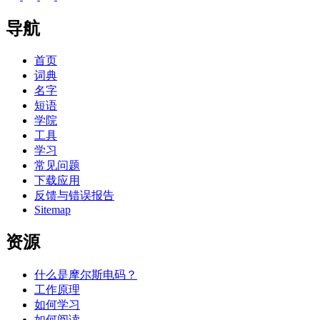
导航
首页
词典
名字
短语
学院
工具
学习
常见问题
下载应用
反馈与错误报告
Sitemap
资源
什么是摩尔斯电码？
工作原理
如何学习
如何阅读