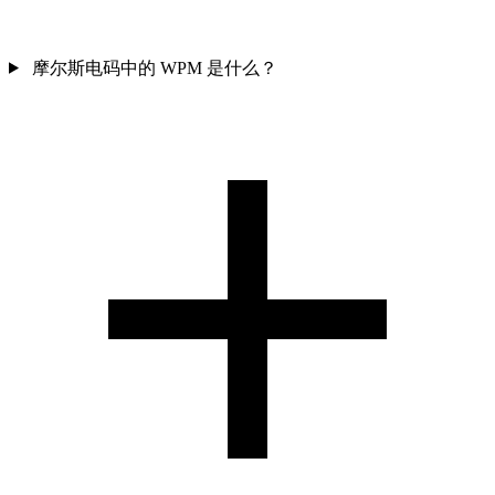
摩尔斯电码中的 WPM 是什么？