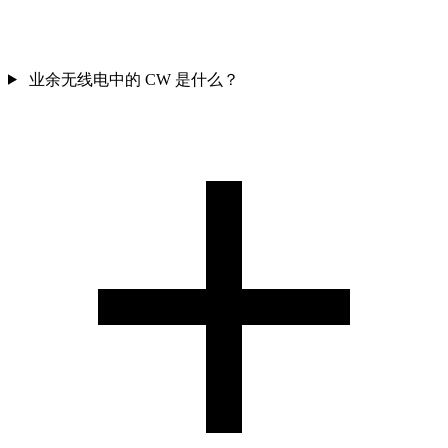
业余无线电中的 CW 是什么？