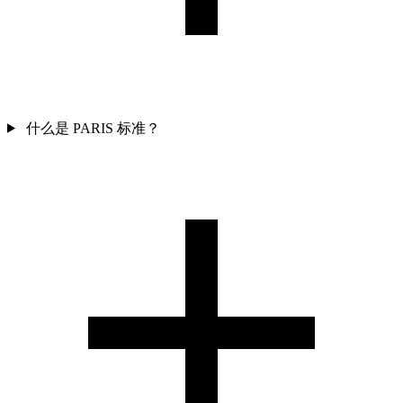
什么是 PARIS 标准？