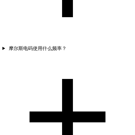
摩尔斯电码使用什么频率？