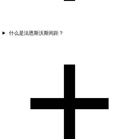
什么是法恩斯沃斯间距？