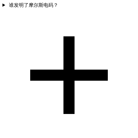
谁发明了摩尔斯电码？