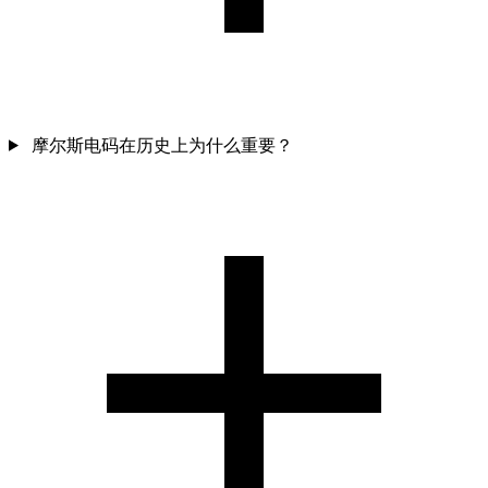
摩尔斯电码在历史上为什么重要？