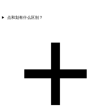
点和划有什么区别？