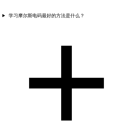
学习摩尔斯电码最好的方法是什么？