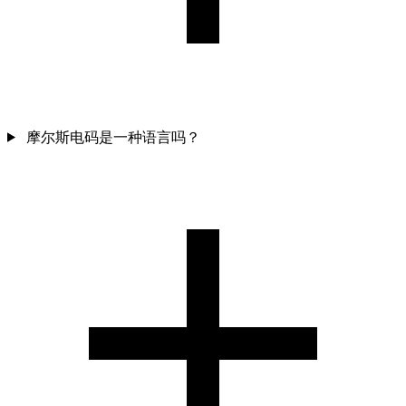
摩尔斯电码是一种语言吗？