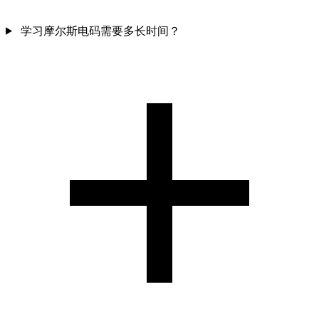
学习摩尔斯电码需要多长时间？