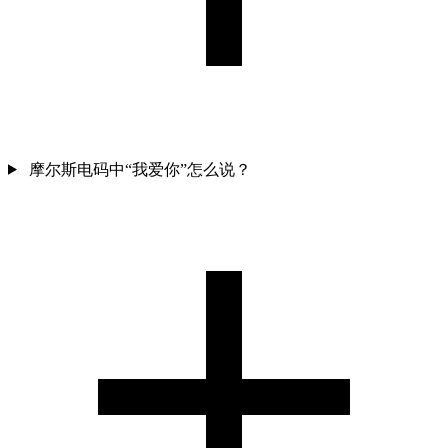
摩尔斯电码中“我爱你”怎么说？