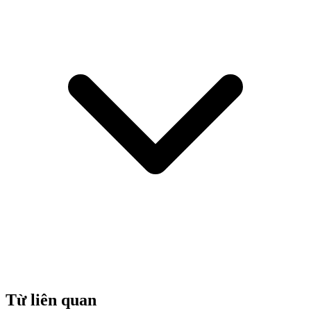
Từ liên quan