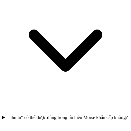
"thu tu" có thể được dùng trong tín hiệu Morse khẩn cấp không?