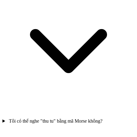
Tôi có thể nghe "thu tu" bằng mã Morse không?