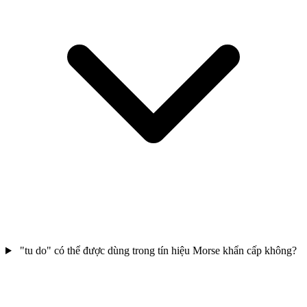
"tu do" có thể được dùng trong tín hiệu Morse khẩn cấp không?