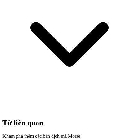
Từ liên quan
Khám phá thêm các bản dịch mã Morse