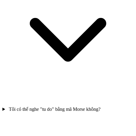
Tôi có thể nghe "tu do" bằng mã Morse không?