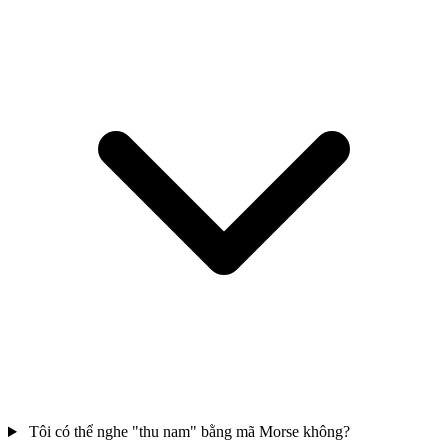
Tôi có thể nghe "thu nam" bằng mã Morse không?