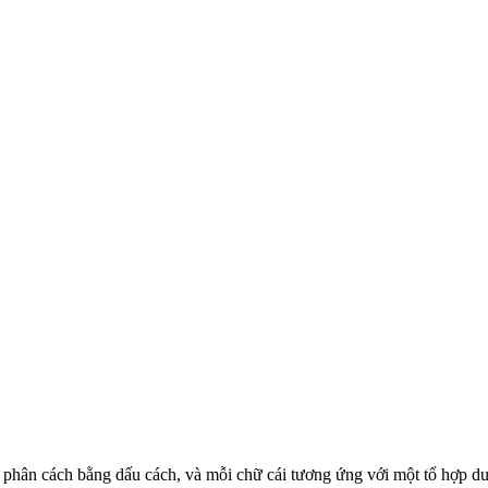
 được phân cách bằng dấu cách, và mỗi chữ cái tương ứng với một tổ hợp 