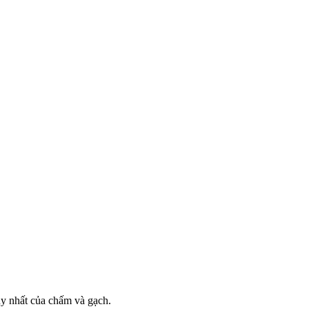
duy nhất của chấm và gạch.