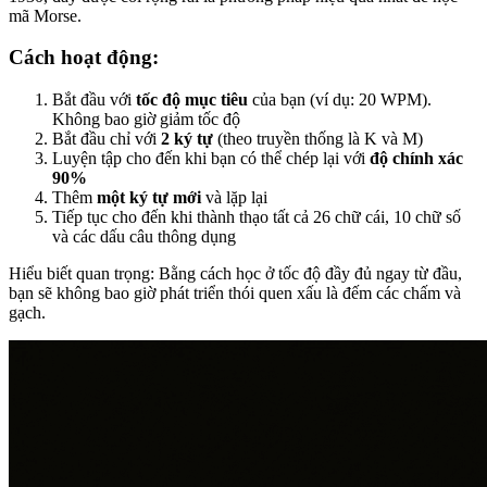
mã Morse.
Cách hoạt động:
Bắt đầu với
tốc độ mục tiêu
của bạn (ví dụ: 20 WPM).
Không bao giờ giảm tốc độ
Bắt đầu chỉ với
2 ký tự
(theo truyền thống là K và M)
Luyện tập cho đến khi bạn có thể chép lại với
độ chính xác
90%
Thêm
một ký tự mới
và lặp lại
Tiếp tục cho đến khi thành thạo tất cả 26 chữ cái, 10 chữ số
và các dấu câu thông dụng
Hiểu biết quan trọng: Bằng cách học ở tốc độ đầy đủ ngay từ đầu,
bạn sẽ không bao giờ phát triển thói quen xấu là đếm các chấm và
gạch.