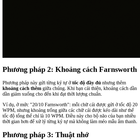
Phương pháp 2: Khoảng cách Farnsworth
Phương pháp này gửi từng ký tự ở
tốc độ đầy đủ
nhưng thêm
khoảng cách thêm
giữa chúng. Khi bạn cải thiện, khoảng cách dần
dần giảm xuống cho đến khi đạt thời lượng chuẩn.
Ví dụ, ở mức "20/10 Farnsworth": mỗi chữ cái được gửi ở tốc độ 20
WPM, nhưng khoảng trống giữa các chữ cái được kéo dài như thể
tốc độ tổng thể chỉ là 10 WPM. Điều này cho bộ não của bạn nhiều
thời gian hơn để xử lý từng ký tự mà không làm méo mẫu âm thanh.
Phương pháp 3: Thuật nhớ