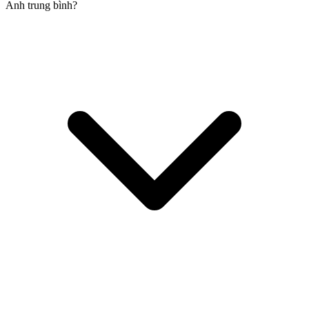
Anh trung bình?