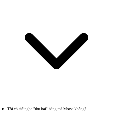
Tôi có thể nghe "thu hai" bằng mã Morse không?