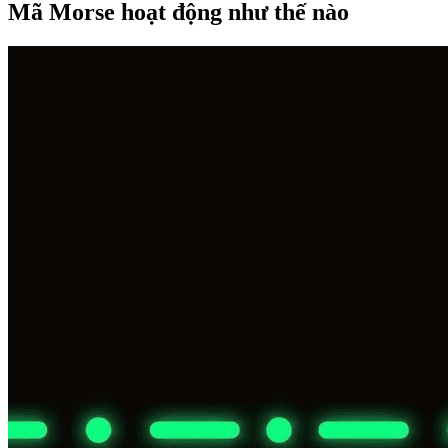
Mã Morse hoạt động như thế nào