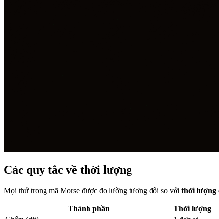
Các quy tắc về thời lượng
Mọi thứ trong mã Morse được đo lường tương đối so với
thời lượng
Thành phần
Thời lượng