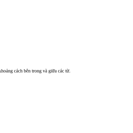
khoảng cách bên trong và giữa các từ.