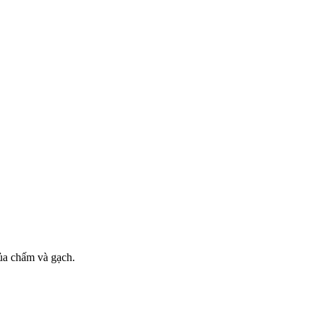
của chấm và gạch.