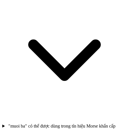
"muoi ba" có thể được dùng trong tín hiệu Morse khẩn cấp