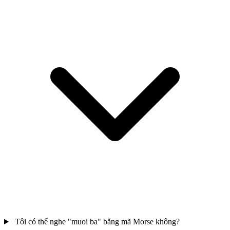
Tôi có thể nghe "muoi ba" bằng mã Morse không?