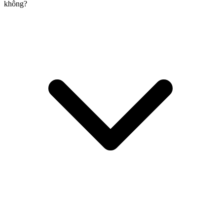
không?