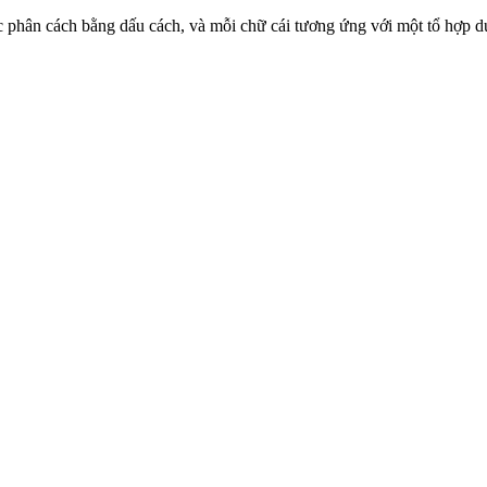
i được phân cách bằng dấu cách, và mỗi chữ cái tương ứng với một tổ hợp