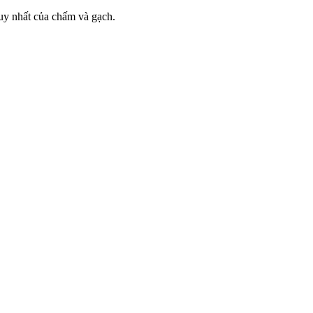
 duy nhất của chấm và gạch.