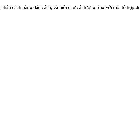
được phân cách bằng dấu cách, và mỗi chữ cái tương ứng với một tổ hợp 