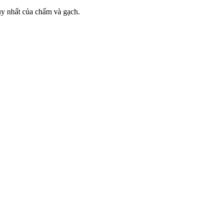
duy nhất của chấm và gạch.