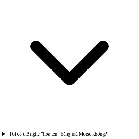
Tôi có thể nghe "hoa ten" bằng mã Morse không?