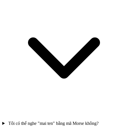
Tôi có thể nghe "mai ten" bằng mã Morse không?