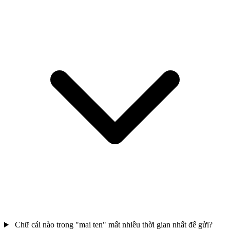
Chữ cái nào trong "mai ten" mất nhiều thời gian nhất để gửi?