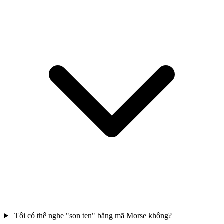
Tôi có thể nghe "son ten" bằng mã Morse không?