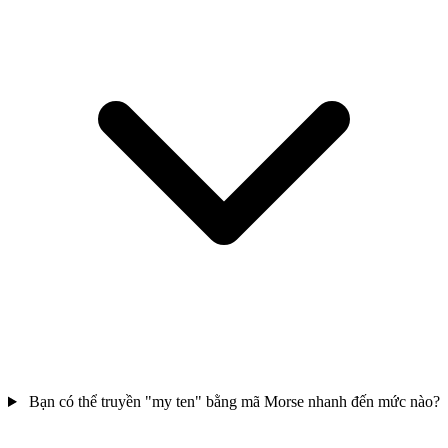
Bạn có thể truyền "my ten" bằng mã Morse nhanh đến mức nào?