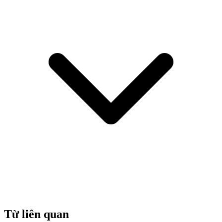
Từ liên quan