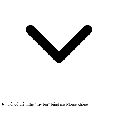
Tôi có thể nghe "my ten" bằng mã Morse không?