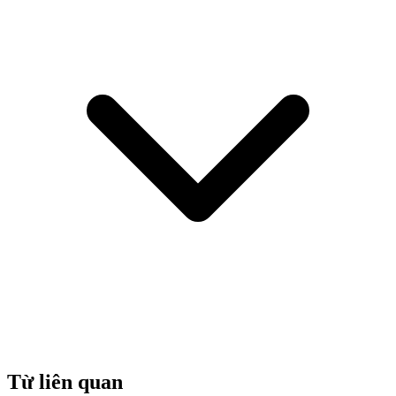
Từ liên quan