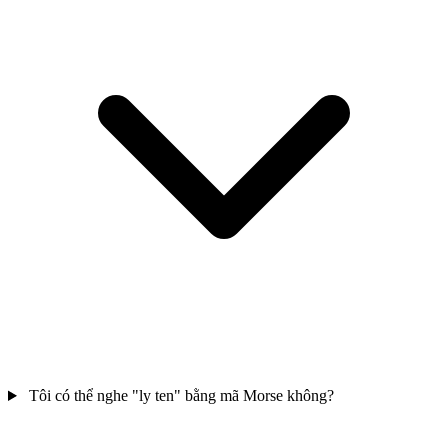
Tôi có thể nghe "ly ten" bằng mã Morse không?