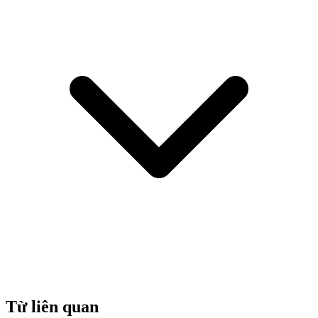
Từ liên quan