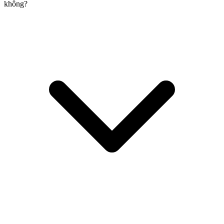
không?