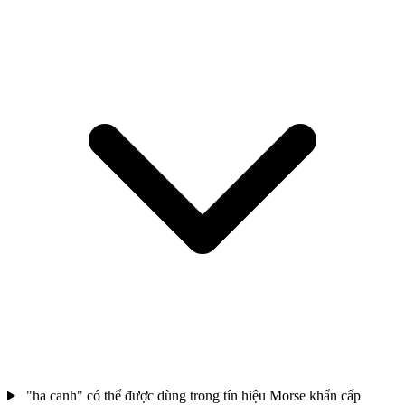
"ha canh" có thể được dùng trong tín hiệu Morse khẩn cấp