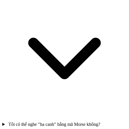
Tôi có thể nghe "ha canh" bằng mã Morse không?