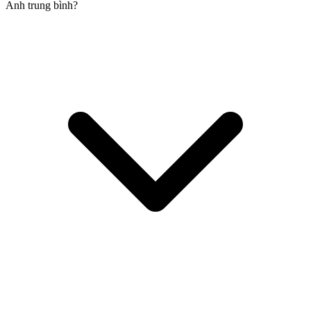
Anh trung bình?